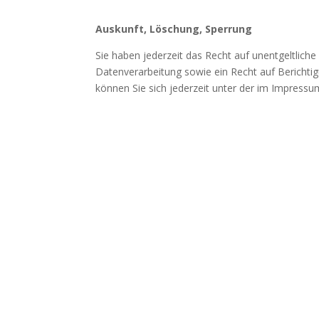
Auskunft, Löschung, Sperrung
Sie haben jederzeit das Recht auf unentgeltli
Datenverarbeitung sowie ein Recht auf Bericht
können Sie sich jederzeit unter der im Impres