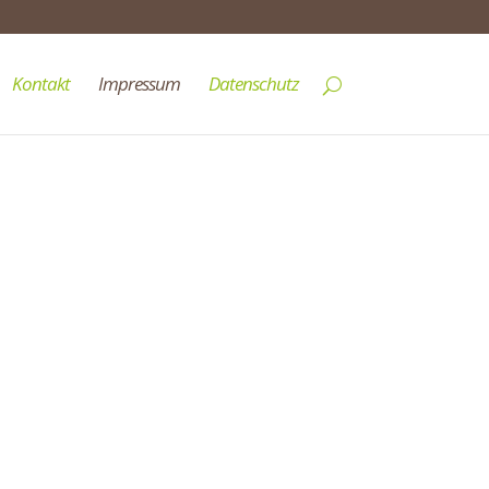
Kontakt
Impressum
Datenschutz