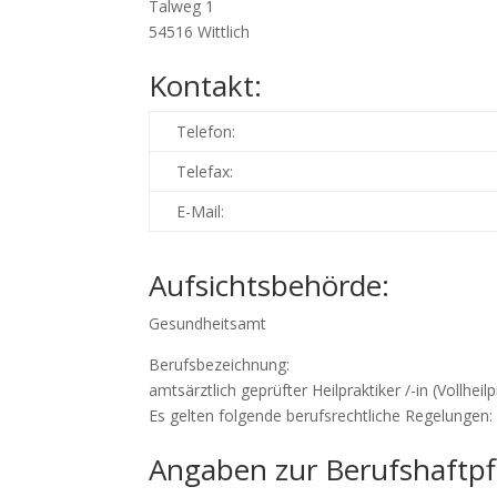
Talweg 1
54516 Wittlich
Kontakt:
Telefon:
Telefax:
E-Mail:
Aufsichtsbehörde:
Gesundheitsamt
Berufsbezeichnung:
amtsärztlich geprüfter Heilpraktiker /-in (Vollhe
Es gelten folgende berufsrechtliche Regelungen
Angaben zur Berufshaftpfl