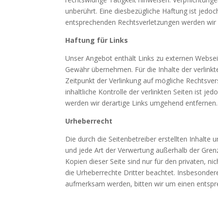
unberührt. Eine diesbezügliche Haftung ist jedo
entsprechenden Rechtsverletzungen werden wir 
Haftung für Links
Unser Angebot enthält Links zu externen Webseit
Gewähr übernehmen. Für die Inhalte der verlinkte
Zeitpunkt der Verlinkung auf mögliche Rechtsver
inhaltliche Kontrolle der verlinkten Seiten ist
werden wir derartige Links umgehend entfernen.
Urheberrecht
Die durch die Seitenbetreiber erstellten Inhalte
und jede Art der Verwertung außerhalb der Gren
Kopien dieser Seite sind nur für den privaten, n
die Urheberrechte Dritter beachtet. Insbesonder
aufmerksam werden, bitten wir um einen entspr