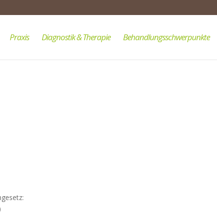
Praxis
Diagnostik & Therapie
Behandlungsschwerpunkte
ngesetz:
)