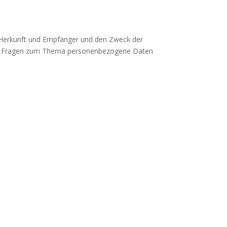
n Herkunft und Empfänger und den Zweck der
eren Fragen zum Thema personenbezogene Daten